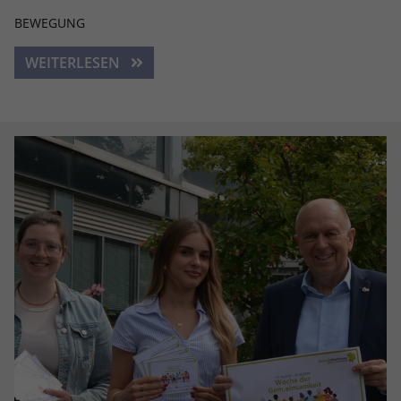
BEWEGUNG
WEITERLESEN