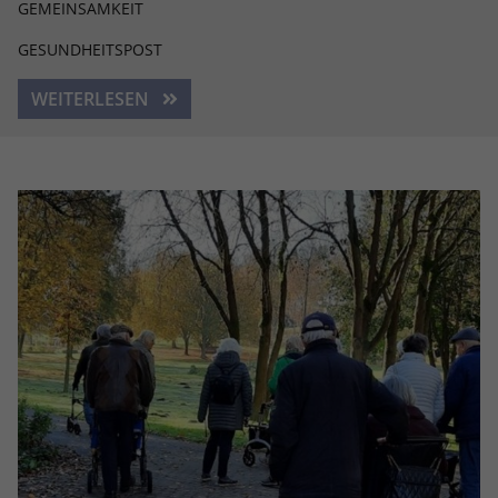
GEMEINSAMKEIT
GESUNDHEITSPOST
WEITERLESEN