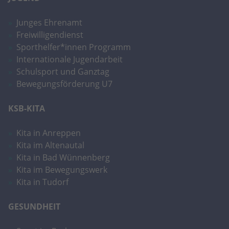
Junges Ehrenamt
Freiwilligendienst
Sporthelfer*innen Programm
Internationale Jugendarbeit
Schulsport und Ganztag
Bewegungsförderung U7
KSB-KITA
Kita in Anreppen
Kita im Altenautal
Kita in Bad Wünnenberg
Kita im Bewegungswerk
Kita in Tudorf
GESUNDHEIT