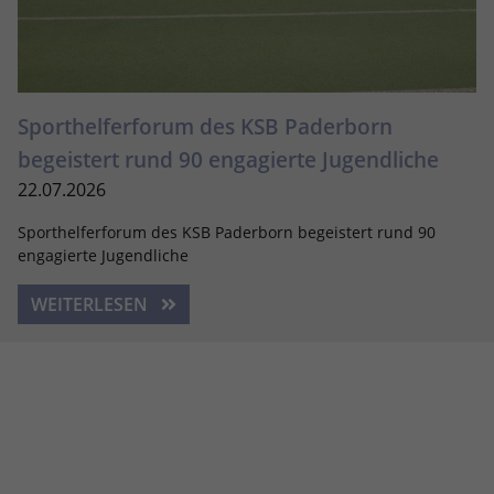
Sporthelferforum des KSB Paderborn
begeistert rund 90 engagierte Jugendliche
22.07.2026
Sporthelferforum des KSB Paderborn begeistert rund 90
engagierte Jugendliche
WEITERLESEN