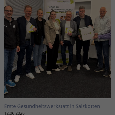
Erste Gesundheitswerkstatt in Salzkotten
12.06.2026