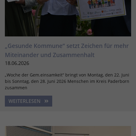
„Gesunde Kommune“ setzt Zeichen für mehr
Miteinander und Zusammenhalt
18.06.2026
„Woche der Gem.einsamkeit“ bringt von Montag, den 22. Juni
bis Sonntag, den 28. Juni 2026 Menschen im Kreis Paderborn
zusammen
WEITERLESEN