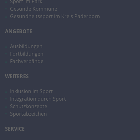
Sport im Park
Gesunde Kommune
Gesundheitssport im Kreis Paderborn
ANGEBOTE
Ausbildungen
Fortbildungen
Fachverbände
WEITERES
Inklusion im Sport
Integration durch Sport
Schutzkonzepte
Sportabzeichen
SERVICE