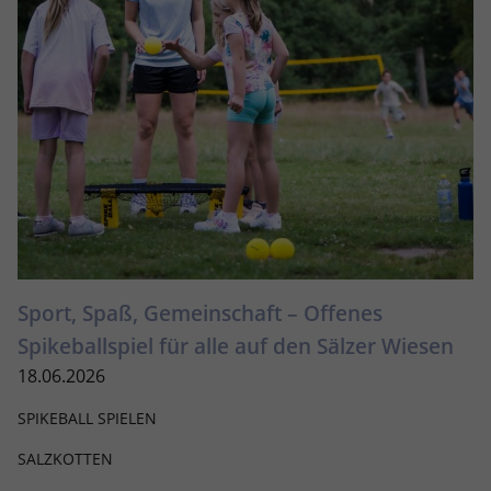
Sport, Spaß, Gemeinschaft – Offenes
Spikeballspiel für alle auf den Sälzer Wiesen
18.06.2026
SPIKEBALL SPIELEN
SALZKOTTEN