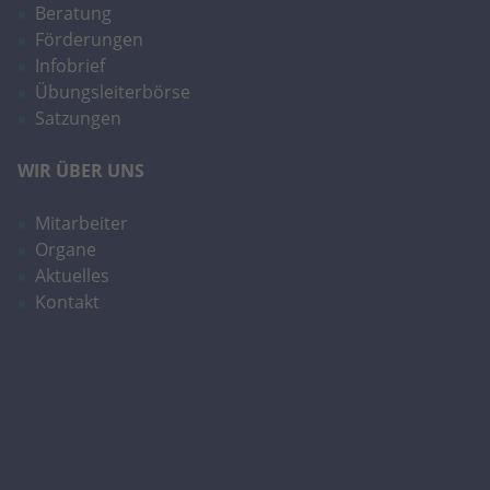
Beratung
Förderungen
Infobrief
Übungsleiterbörse
Satzungen
WIR ÜBER UNS
Mitarbeiter
Organe
Aktuelles
Kontakt