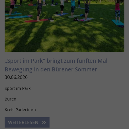
„Sport im Park“ bringt zum fünften Mal
Bewegung in den Bürener Sommer
30.06.2026
Sport im Park
Büren
Kreis Paderborn
WEITERLESEN