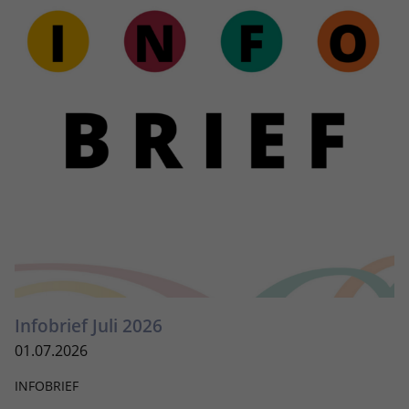
Infobrief Juli 2026
01.07.2026
INFOBRIEF