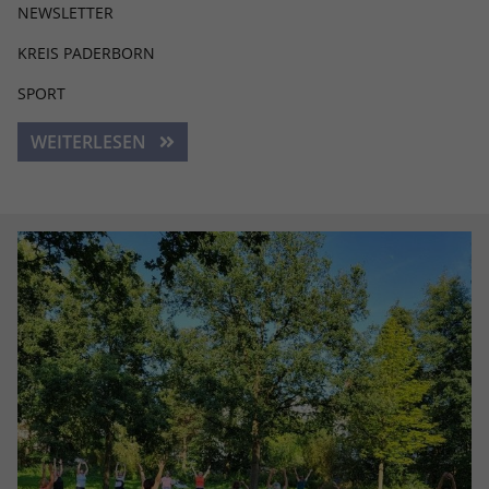
NEWSLETTER
KREIS PADERBORN
SPORT
WEITERLESEN