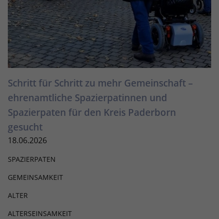
Schritt für Schritt zu mehr Gemeinschaft –
ehrenamtliche Spazierpatinnen und
Spazierpaten für den Kreis Paderborn
gesucht
18.06.2026
SPAZIERPATEN
GEMEINSAMKEIT
ALTER
ALTERSEINSAMKEIT