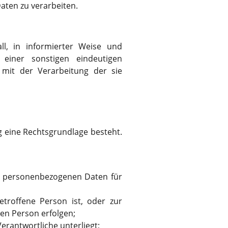
aten zu verarbeiten.
all, in informierter Weise und
einer sonstigen eindeutigen
 mit der Verarbeitung der sie
 eine Rechtsgrundlage besteht.
en personenbezogenen Daten für
etroffene Person ist, oder zur
en Person erfolgen;
Verantwortliche unterliegt;