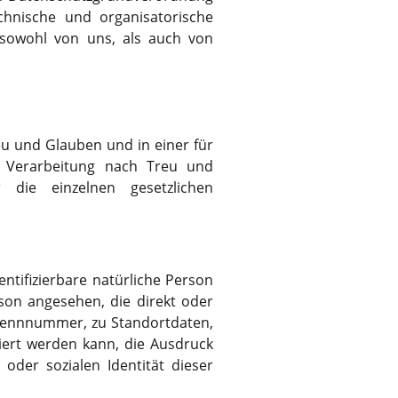
hnische und organisatorische
 sowohl von uns, als auch von
u und Glauben und in einer für
t, Verarbeitung nach Treu und
 die einzelnen gesetzlichen
entifizierbare natürliche Person
rson angesehen, die direkt oder
 Kennnummer, zu Standortdaten,
ert werden kann, die Ausdruck
 oder sozialen Identität dieser