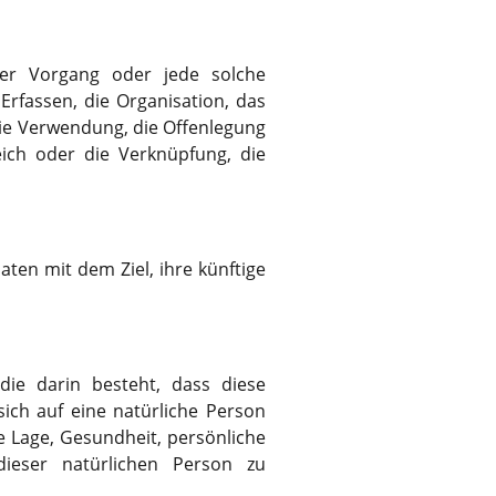
rter Vorgang oder jede solche
fassen, die Organisation, das
ie Verwendung, die Offenlegung
ich oder die Verknüpfung, die
ten mit dem Ziel, ihre künftige
die darin besteht, dass diese
ch auf eine natürliche Person
e Lage, Gesundheit, persönliche
 dieser natürlichen Person zu