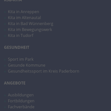
Kita in Anreppen
Kita im Altenautal
Kita in Bad Wünnenberg
Kita im Bewegungswerk
Kita in Tudorf
GESUNDHEIT
Sport im Park
Gesunde Kommune
Gesundheitssport im Kreis Paderborn
ANGEBOTE
Ausbildungen
Fortbildungen
Fachverbände