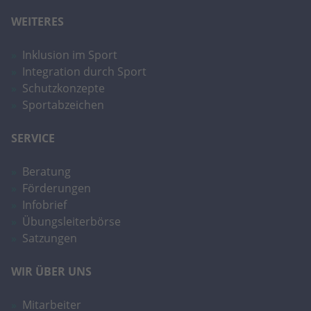
WEITERES
Inklusion im Sport
Integration durch Sport
Schutzkonzepte
Sportabzeichen
SERVICE
Beratung
Förderungen
Infobrief
Übungsleiterbörse
Satzungen
WIR ÜBER UNS
Mitarbeiter