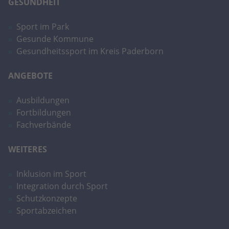
GESUNDHEIT
Sport im Park
Gesunde Kommune
Gesundheitssport im Kreis Paderborn
ANGEBOTE
Ausbildungen
Fortbildungen
Fachverbände
WEITERES
Inklusion im Sport
Integration durch Sport
Schutzkonzepte
Sportabzeichen