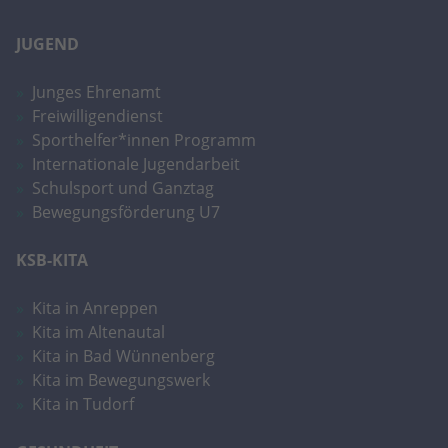
JUGEND
Junges Ehrenamt
Freiwilligendienst
Sporthelfer*innen Programm
Internationale Jugendarbeit
Schulsport und Ganztag
Bewegungsförderung U7
KSB-KITA
Kita in Anreppen
Kita im Altenautal
Kita in Bad Wünnenberg
Kita im Bewegungswerk
Kita in Tudorf