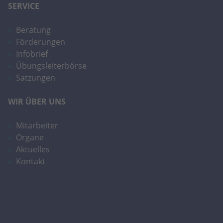
SERVICE
Beratung
Förderungen
Infobrief
Übungsleiterbörse
Satzungen
WIR ÜBER UNS
Mitarbeiter
Organe
Aktuelles
Kontakt