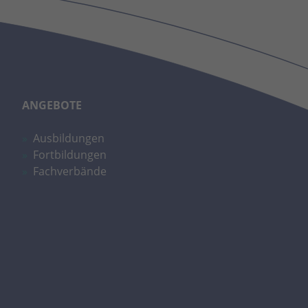
ANGEBOTE
Ausbildungen
Fortbildungen
Fachverbände