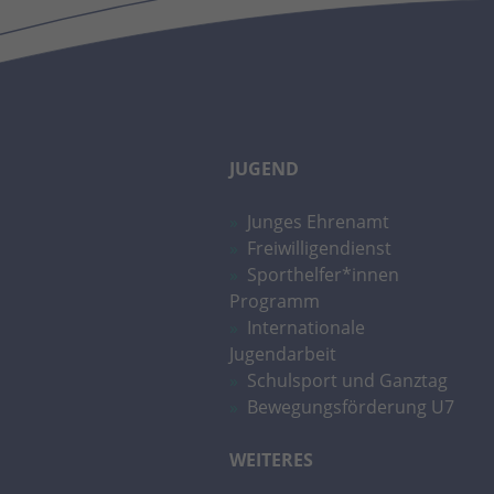
JUGEND
Junges Ehrenamt
Freiwilligendienst
Sporthelfer*innen
Programm
Internationale
Jugendarbeit
Schulsport und Ganztag
Bewegungsförderung U7
WEITERES