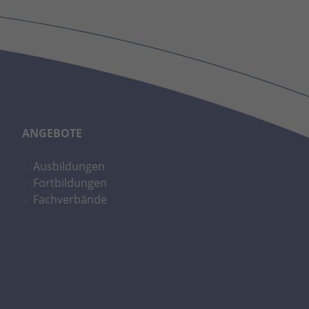
ANGEBOTE
Ausbildungen
Fortbildungen
Fachverbände