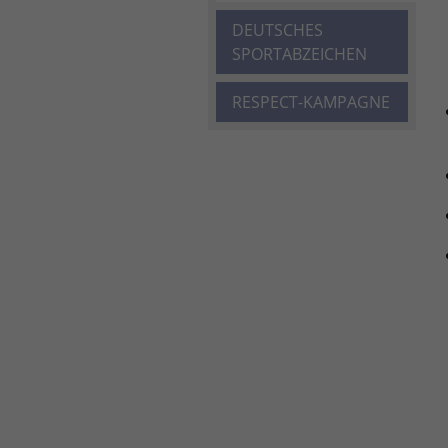
DEUTSCHES
SPORTABZEICHEN
RESPECT-KAMPAGNE