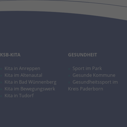
KSB-KITA
GESUNDHEIT
Kita in Anreppen
Sport im Park
Kita im Altenautal
Gesunde Kommune
Kita in Bad Wünnenberg
Gesundheitssport im
Kita im Bewegungswerk
Kreis Paderborn
Kita in Tudorf