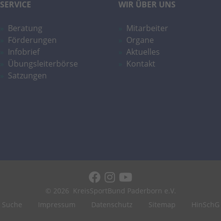
SERVICE
WIR ÜBER UNS
Beratung
Mitarbeiter
Förderungen
Organe
Infobrief
Aktuelles
Übungsleiterbörse
Kontakt
Satzungen
© 2026
KreisSportBund Paderborn e.V.
Suche
Impressum
Datenschutz
Sitemap
HinSchG