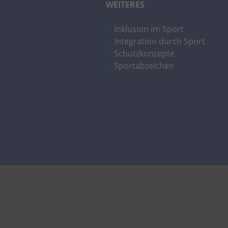
WEITERES
Inklusion im Sport
Integration durch Sport
Schutzkonzepte
Sportabzeichen