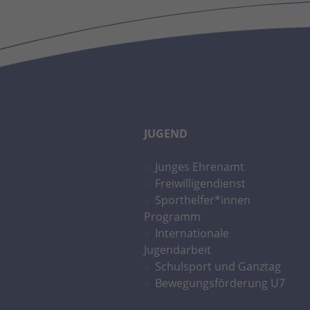
JUGEND
Junges Ehrenamt
Freiwilligendienst
Sporthelfer*innen
Programm
Internationale
Jugendarbeit
Schulsport und Ganztag
Bewegungsförderung U7