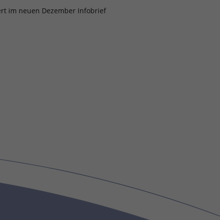
rt im neuen Dezember Infobrief