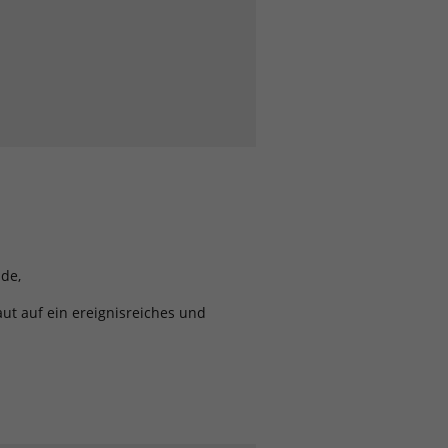
de,
ut auf ein ereignisreiches und