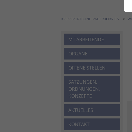
KREISSPORTBUND PADERBORN E.V.
WI
MITARBEITENDE
ORGANE
OFFENE STELLEN
SATZUNGEN,
ORDNUNGEN,
KONZEPTE
AKTUELLES
KONTAKT