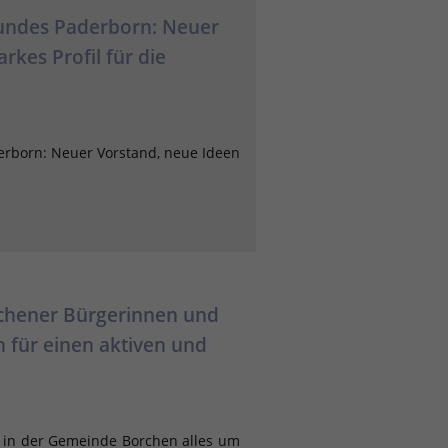
Bundes Paderborn: Neuer
rkes Profil für die
erborn: Neuer Vorstand, neue Ideen
rchener Bürgerinnen und
 für einen aktiven und
 in der Gemeinde Borchen alles um