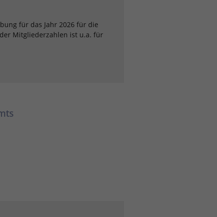
bung für das Jahr 2026 für die
er Mitgliederzahlen ist u.a. für
mts