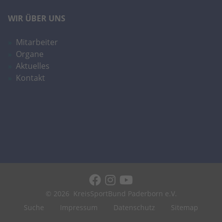
WIR ÜBER UNS
Mitarbeiter
Organe
Aktuelles
Kontakt
© 2026
KreisSportBund Paderborn e.V.
Suche
Impressum
Datenschutz
Sitemap