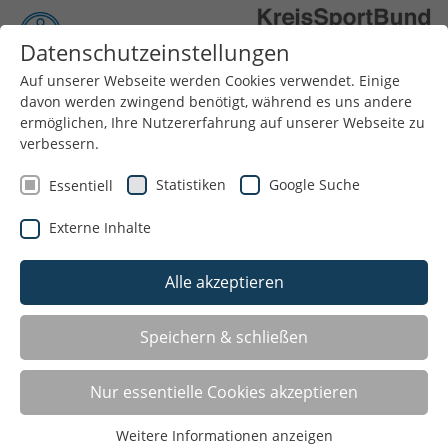
Datenschutzeinstellungen
Auf unserer Webseite werden Cookies verwendet. Einige
Menü
davon werden zwingend benötigt, während es uns andere
ermöglichen, Ihre Nutzererfahrung auf unserer Webseite zu
verbessern.
Statistiken
Google Suche
Essentiell
Externe Inhalte
Alle akzeptieren
Infobrief Juni 2026
Speichern & schließen
03.06.2026
Nur essentielle Cookies akzeptieren
Weitere Informationen anzeigen