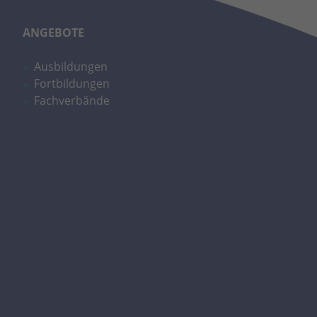
ANGEBOTE
Ausbildungen
Fortbildungen
Fachverbände