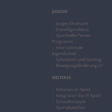
JUGEND
Junges Ehrenamt
Freiwilligendienst
Sporthelfer*innen
Programm
Internationale
Jugendarbeit
Schulsport und Ganztag
Bewegungsförderung U7
WEITERES
Inklusion im Sport
Integration durch Sport
Schutzkonzepte
Sportabzeichen