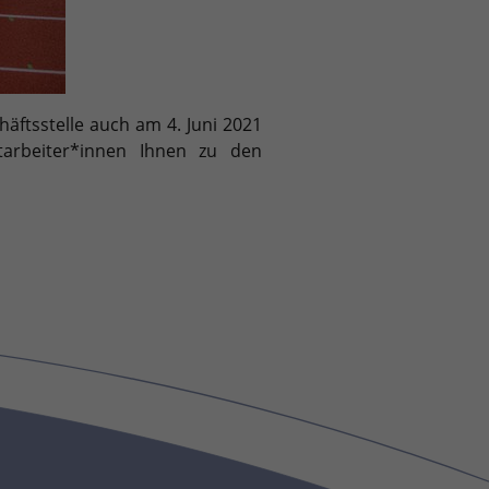
häftsstelle auch am 4. Juni 2021
arbeiter*innen Ihnen zu den