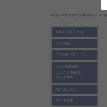
KREISSPORTBUND PADERBORN E.V.
WI
MITARBEITENDE
ORGANE
OFFENE STELLEN
SATZUNGEN,
ORDNUNGEN,
KONZEPTE
AKTUELLES
KONTAKT